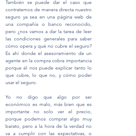
También se puede dar el caso que 
contratemos de manera directa nuestro 
seguro ya sea en una página web de 
una compañía o banco reconocido, 
pero ¿nos vamos a dar la tarea de leer 
las condiciones generales para saber 
cómo opera y qué no cubre el seguro? 
Es ahí donde el asesoramiento de un 
agente en la compra cobra importancia 
porque él nos puede explicar tanto lo 
que cubre, lo que no, y cómo poder 
usar el seguro.
Yo no digo que algo por ser 
económico es malo, más bien que es 
importante no solo ver el precio, 
porque podemos comprar algo muy 
barato, pero a la hora de la verdad no 
va a cumplir con las expectativas, o 