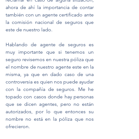
ahora de ahí la importancia de contar 
también con un agente certificado ante 
la comisión nacional de seguros que 
este de nuestro lado.
Hablando de agente de seguros es 
muy importante que si tenemos un 
seguro revisemos en nuestra póliza que 
el nombre de nuestro agente este en la 
misma, ya que en dado caso de una 
controversia es quien nos puede ayudar 
con la compañía de seguros. Me he 
topado con casos donde hay personas 
que se dicen agentes, pero no están 
autorizados, por lo que entonces su 
nombre no está en la póliza que nos 
ofrecieron.