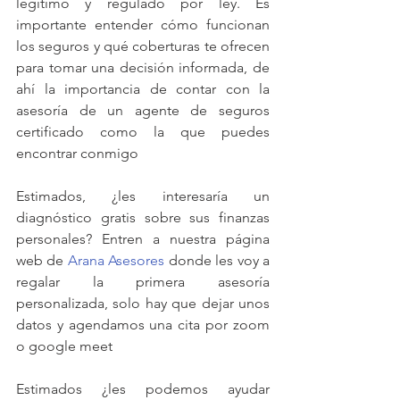
legítimo y regulado por ley. Es 
importante entender cómo funcionan 
los seguros y qué coberturas te ofrecen 
para tomar una decisión informada, de 
ahí la importancia de contar con la 
asesoría de un agente de seguros 
certificado como la que puedes 
encontrar conmigo
Estimados, ¿les interesaría un 
diagnóstico gratis sobre sus finanzas 
personales? Entren a nuestra página 
web de 
Arana Asesores
 donde les voy a 
regalar la primera asesoría 
personalizada, solo hay que dejar unos 
datos y agendamos una cita por zoom 
o google meet
Estimados ¿les podemos ayudar 