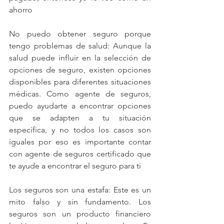
ahorro
No puedo obtener seguro porque 
tengo problemas de salud: Aunque la 
salud puede influir en la selección de 
opciones de seguro, existen opciones 
disponibles para diferentes situaciones 
médicas. Como agente de seguros, 
puedo ayudarte a encontrar opciones 
que se adapten a tu situación 
específica, y no todos los casos son 
iguales por eso es importante contar 
con agente de seguros certificado que 
te ayude a encontrar el seguro para ti
Los seguros son una estafa: Este es un 
mito falso y sin fundamento. Los 
seguros son un producto financiero 