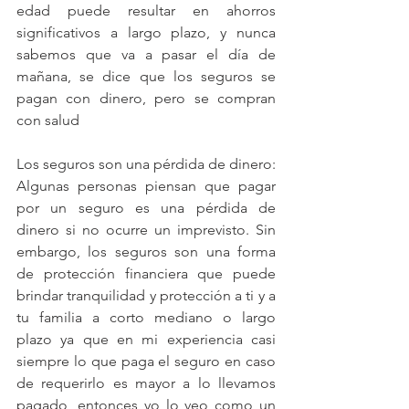
edad puede resultar en ahorros 
significativos a largo plazo, y nunca 
sabemos que va a pasar el día de 
mañana, se dice que los seguros se 
pagan con dinero, pero se compran 
con salud
Los seguros son una pérdida de dinero: 
Algunas personas piensan que pagar 
por un seguro es una pérdida de 
dinero si no ocurre un imprevisto. Sin 
embargo, los seguros son una forma 
de protección financiera que puede 
brindar tranquilidad y protección a ti y a 
tu familia a corto mediano o largo 
plazo ya que en mi experiencia casi 
siempre lo que paga el seguro en caso 
de requerirlo es mayor a lo llevamos 
pagado, entonces yo lo veo como un 