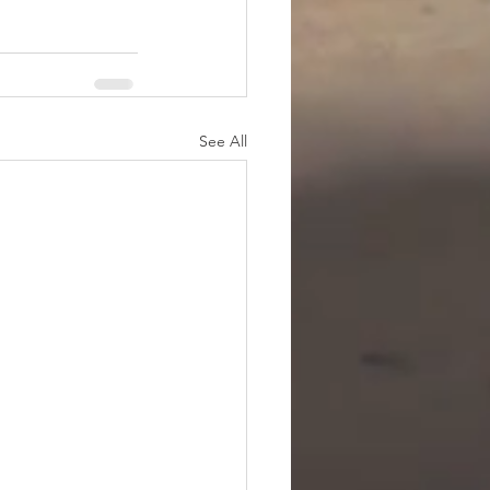
See All