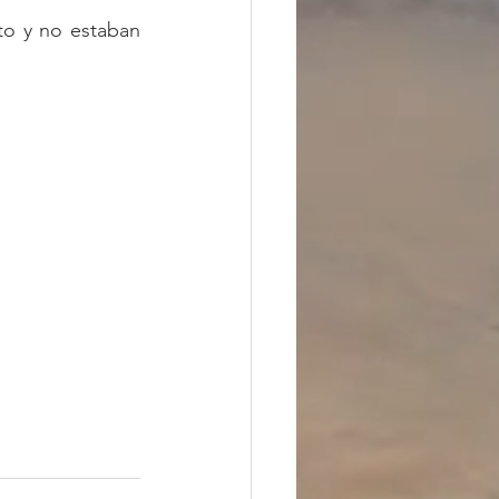
o y no estaban 