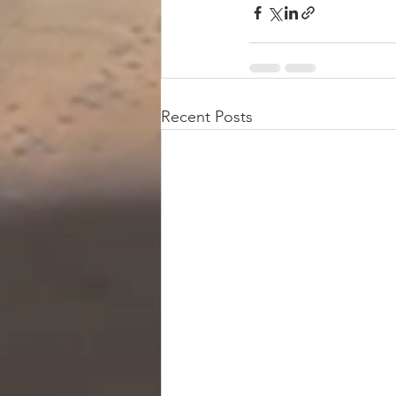
Recent Posts