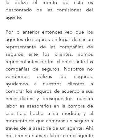
la póliza el monto de esta es 
descontado de las comisiones del 
agente.
Por lo anterior entonces veo que los 
agentes de seguros en lugar de ser un 
representante de las compañías de 
seguros ante los clientes, somos 
representantes de los clientes ante las 
compañías de seguros. Nosotros no 
vendemos pólizas de seguros, 
ayudamos a nuestros clientes a 
comprar los seguros de acuerdo a sus 
necesidades y presupuestos, nuestra 
labor es asesorarlos en la compra de 
ese traje hecho a su medida, y al 
momento de que compran un seguro a 
través de la asesoría de un agente. Ahí 
no termina nuestra labor como agente 