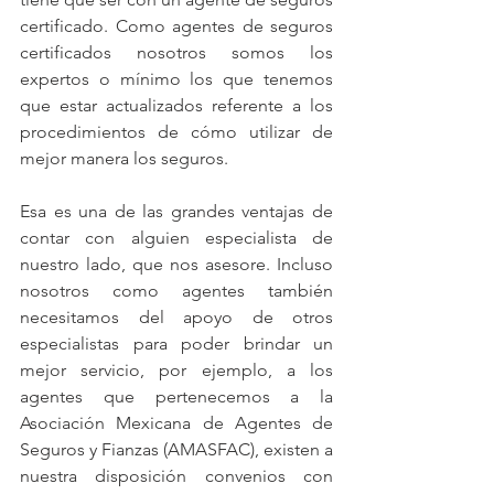
certificado. Como agentes de seguros 
certificados nosotros somos los 
expertos o mínimo los que tenemos 
que estar actualizados referente a los 
procedimientos de cómo utilizar de 
mejor manera los seguros.
Esa es una de las grandes ventajas de 
contar con alguien especialista de 
nuestro lado, que nos asesore. Incluso 
nosotros como agentes también 
necesitamos del apoyo de otros 
especialistas para poder brindar un 
mejor servicio, por ejemplo, a los 
agentes que pertenecemos a la 
Asociación Mexicana de Agentes de 
Seguros y Fianzas (AMASFAC), existen a 
nuestra disposición convenios con 