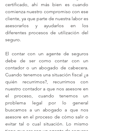
certificado, ahí más bien es cuando 
comienza nuestro compromiso con ese 
cliente, ya que parte de nuestra labor es 
asesorarlos y ayudarlos en los 
diferentes procesos de utilización del 
seguro.
El contar con un agente de seguros 
debe de ser como contar con un 
contador o un abogado de cabecera. 
Cuando tenemos una situación fiscal ¿a 
quién recurrimos?, recurrimos con 
nuestro contador a que nos asesore en 
el proceso, cuando tenemos un 
problema legal por lo general 
buscamos a un abogado a que nos 
asesore en el proceso de cómo salir o 
evitar tal o cual situación. Lo mismo 
tiene que ser con un agente de seguros 