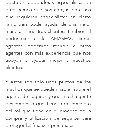
doctores, abogados y especialistas en 
otros ramos que nos apoyan en casos 
que requieran especialistas en cierto 
ramo para poder ayudar de una mejor 
manera a nuestros clientes. También al 
pertenecer a la AMASFAC como 
agentes podemos recurrir a otros 
agentes con más experiencia que nos 
apoyan a ayudar mejor a nuestros 
clientes.
Y estos son solo unos puntos de los 
muchos que se pueden hablar sobre el 
agente de seguros y que mucha gente 
desconoce o que tiene otro concepto 
del rol que tiene en el proceso de la 
compra y utilización de seguros para 
proteger las finanzas personales.