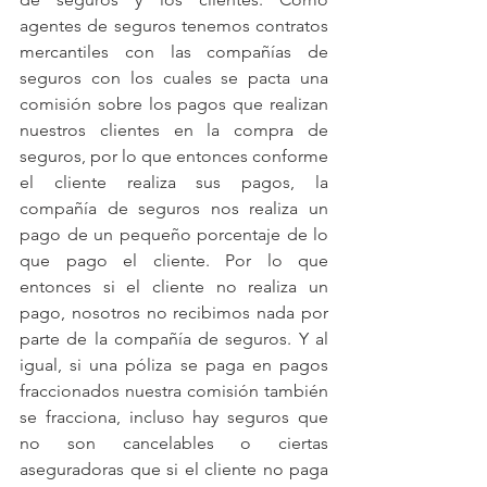
agentes de seguros tenemos contratos 
mercantiles con las compañías de 
seguros con los cuales se pacta una 
comisión sobre los pagos que realizan 
nuestros clientes en la compra de 
seguros, por lo que entonces conforme 
el cliente realiza sus pagos, la 
compañía de seguros nos realiza un 
pago de un pequeño porcentaje de lo 
que pago el cliente. Por lo que 
entonces si el cliente no realiza un 
pago, nosotros no recibimos nada por 
parte de la compañía de seguros. Y al 
igual, si una póliza se paga en pagos 
fraccionados nuestra comisión también 
se fracciona, incluso hay seguros que 
no son cancelables o ciertas 
aseguradoras que si el cliente no paga 