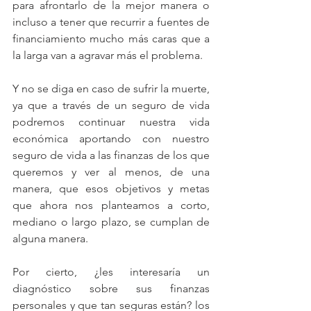
para afrontarlo de la mejor manera o 
incluso a tener que recurrir a fuentes de 
financiamiento mucho más caras que a 
la larga van a agravar más el problema.
Y no se diga en caso de sufrir la muerte, 
ya que a través de un seguro de vida 
podremos continuar nuestra vida 
económica aportando con nuestro 
seguro de vida a las finanzas de los que 
queremos y ver al menos, de una 
manera, que esos objetivos y metas 
que ahora nos planteamos a corto, 
mediano o largo plazo, se cumplan de 
alguna manera.
Por cierto, ¿les interesaría un 
diagnóstico sobre sus finanzas 
personales y que tan seguras están? los 