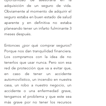
adquisición de un seguro de vida. 
Obviamente al momento de adquirir el 
seguro estaba en buen estado de salud 
aparente y en definitiva no estaba 
planeando tener un infarto fulminante 3 
meses después.
Entonces ¿por qué comprar seguros? 
Porque nos dan tranquilidad financiera. 
Los compramos con la idea de no 
tenerlos que usar nunca. Pero son esa 
red de protección que va a evitar que, 
en caso de tener un accidente 
automovilístico, un incendio en nuestra 
casa, un robo a nuestro negocio, un 
accidente o una enfermedad grave, 
tengamos el problema y que este sea 
más grave por no tener los recursos 