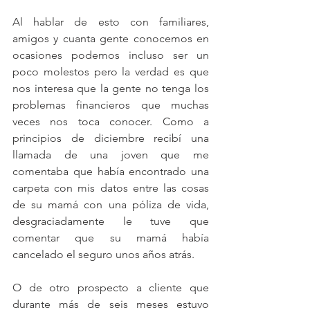
Al hablar de esto con familiares, 
amigos y cuanta gente conocemos en 
ocasiones podemos incluso ser un 
poco molestos pero la verdad es que 
nos interesa que la gente no tenga los 
problemas financieros que muchas 
veces nos toca conocer. Como a 
principios de diciembre recibí una 
llamada de una joven que me 
comentaba que había encontrado una 
carpeta con mis datos entre las cosas 
de su mamá con una póliza de vida, 
desgraciadamente le tuve que 
comentar que su mamá había 
cancelado el seguro unos años atrás.
O de otro prospecto a cliente que 
durante más de seis meses estuvo 