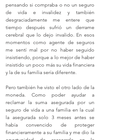
pensando si compraba o no un seguro 
de vida e invalidez y también 
desgraciadamente me entere que 
tiempo después sufrió un derrame 
cerebral que lo dejo invalido. En esos 
momentos como agente de seguros 
me sentí mal por no haber seguido 
insistiendo, porque a lo mejor de haber 
insistido un poco más su vida financiera 
y la de su familia sería diferente.
Pero también he visto el otro lado de la 
moneda. Como poder ayudar a 
reclamar la suma asegurada por un 
seguro de vida a una familia en la cual 
la asegurada solo 3 meses antes se 
había convencido de proteger 
financieramente a su familia y me dio la 
oportunidad de asesorarla en la 