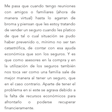
Me pasa que cuando tengo reuniones 
con amigos o familiares (ahora de 
manera virtual) hasta lo agarran de 
broma y piensan que les estoy tratando 
de vender un seguro cuando les platico 
de que tal o cual situación se pudo 
haber prevenido o, mínimo no ser tan 
catastrófica, de contar con esa ayuda 
económica que son los seguros. Y es 
que como asesores en la compra y en 
la utilización de los seguros también 
nos toca ver como una familia sale de 
mejor manera al tener un seguro, que 
en el caso contrario. Aparte de tener el 
problema en si este se agrava debido a 
la falta de recursos económicos para 
afrontarlo o poderse recuperar 
financieramente.