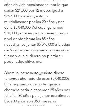
años de vida pensionados, por lo que 
serían $21,000 por 12 meses igual a 
$252,000 por año y esto lo 
multiplicamos por los 20 años y nos 
daría $5,040,000. Así es, si ganamos 
$30,000 y queremos mantener nuestro 
nivel de vida hasta los 85 años 
necesitamos juntar $5,040,000 a la edad 
de 65 años y eso sin meternos en valor 
futuro y que el dinero no pierda su 
poder adquisitivo, etc.
Ahora lo interesante ¿cuánto dinero 
tenemos ahorrado de esos $5,040,000? 
En el supuesto que no tengamos 
ahorrado nada, si tenemos 35 años nos 
faltarían 30 años para juntar ese dinero. 
Esos 30 años son 360 meses, si 