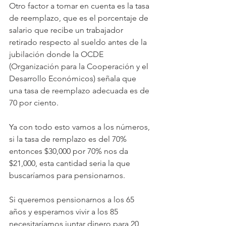
Otro factor a tomar en cuenta es la tasa 
de reemplazo, que es el porcentaje de 
salario que recibe un trabajador 
retirado respecto al sueldo antes de la 
jubilación donde la OCDE 
(Organización para la Cooperación y el 
Desarrollo Económicos) señala que 
una tasa de reemplazo adecuada es de 
70 por ciento.
Ya con todo esto vamos a los números, 
si la tasa de remplazo es del 70% 
entonces $30,000 por 70% nos da 
$21,000, esta cantidad seria la que 
buscaríamos para pensionarnos.
Si queremos pensionarnos a los 65 
años y esperamos vivir a los 85 
necesitaríamos juntar dinero para 20 