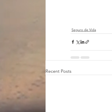
Seguro de Vida
Recent Posts