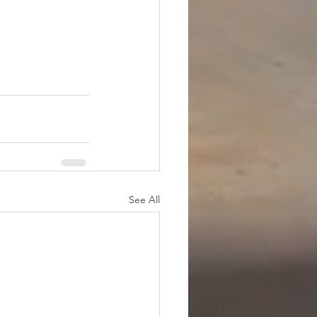
See All