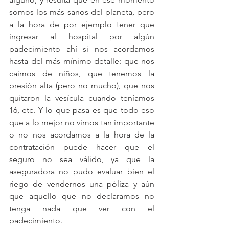
somos los más sanos del planeta, pero 
a la hora de por ejemplo tener que 
ingresar al hospital por algún 
padecimiento ahí si nos acordamos 
hasta del más mínimo detalle: que nos 
caímos de niños, que tenemos la 
presión alta (pero no mucho), que nos 
quitaron la vesícula cuando teníamos 
16, etc. Y lo que pasa es que todo eso 
que a lo mejor no vimos tan importante 
o no nos acordamos a la hora de la 
contratación puede hacer que el 
seguro no sea válido, ya que la 
aseguradora no pudo evaluar bien el 
riego de vendernos una póliza y aún 
que aquello que no declaramos no 
tenga nada que ver con el 
padecimiento.