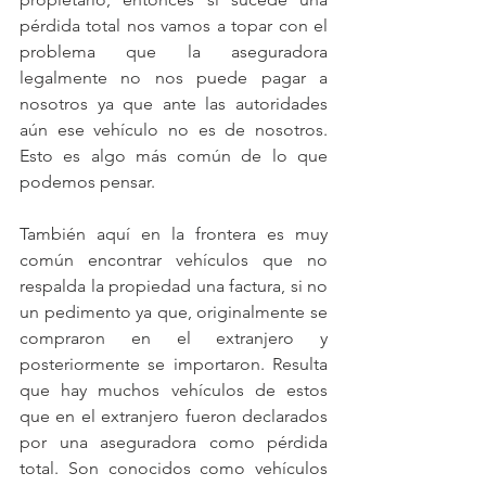
pérdida total nos vamos a topar con el 
problema que la aseguradora 
legalmente no nos puede pagar a 
nosotros ya que ante las autoridades 
aún ese vehículo no es de nosotros. 
Esto es algo más común de lo que 
podemos pensar.
También aquí en la frontera es muy 
común encontrar vehículos que no 
respalda la propiedad una factura, si no 
un pedimento ya que, originalmente se 
compraron en el extranjero y 
posteriormente se importaron. Resulta 
que hay muchos vehículos de estos 
que en el extranjero fueron declarados 
por una aseguradora como pérdida 
total. Son conocidos como vehículos 