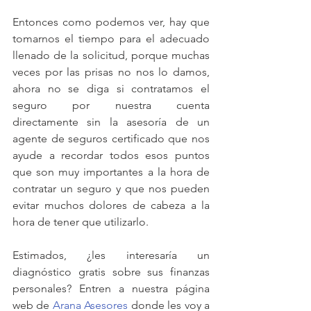
Entonces como podemos ver, hay que 
tomarnos el tiempo para el adecuado 
llenado de la solicitud, porque muchas 
veces por las prisas no nos lo damos, 
ahora no se diga si contratamos el 
seguro por nuestra cuenta 
directamente sin la asesoría de un 
agente de seguros certificado que nos 
ayude a recordar todos esos puntos 
que son muy importantes a la hora de 
contratar un seguro y que nos pueden 
evitar muchos dolores de cabeza a la 
hora de tener que utilizarlo.
Estimados, ¿les interesaría un 
diagnóstico gratis sobre sus finanzas 
personales? Entren a nuestra página 
web de 
Arana Asesores
 donde les voy a 