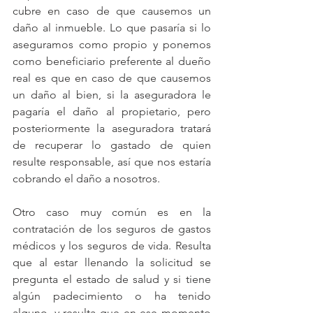
cubre en caso de que causemos un 
daño al inmueble. Lo que pasaría si lo 
aseguramos como propio y ponemos 
como beneficiario preferente al dueño 
real es que en caso de que causemos 
un daño al bien, si la aseguradora le 
pagaría el daño al propietario, pero 
posteriormente la aseguradora tratará 
de recuperar lo gastado de quien 
resulte responsable, así que nos estaría 
cobrando el daño a nosotros.
Otro caso muy común es en la 
contratación de los seguros de gastos 
médicos y los seguros de vida. Resulta 
que al estar llenando la solicitud se 
pregunta el estado de salud y si tiene 
algún padecimiento o ha tenido 
alguno, y resulta que en ese momento 