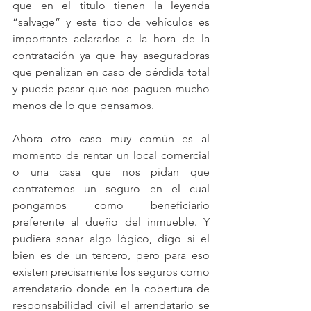
que en el titulo tienen la leyenda 
“salvage” y este tipo de vehículos es 
importante aclararlos a la hora de la 
contratación ya que hay aseguradoras 
que penalizan en caso de pérdida total 
y puede pasar que nos paguen mucho 
menos de lo que pensamos.
Ahora otro caso muy común es al 
momento de rentar un local comercial 
o una casa que nos pidan que 
contratemos un seguro en el cual 
pongamos como beneficiario 
preferente al dueño del inmueble. Y 
pudiera sonar algo lógico, digo si el 
bien es de un tercero, pero para eso 
existen precisamente los seguros como 
arrendatario donde en la cobertura de 
responsabilidad civil el arrendatario se 